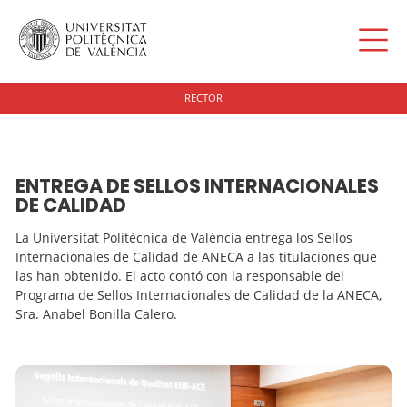
RECTOR
ENTREGA DE SELLOS INTERNACIONALES
DE CALIDAD
La Universitat Politècnica de València entrega los Sellos
Internacionales de Calidad de ANECA a las titulaciones que
las han obtenido. El acto contó con la responsable del
Programa de Sellos Internacionales de Calidad de la ANECA,
Sra. Anabel Bonilla Calero.