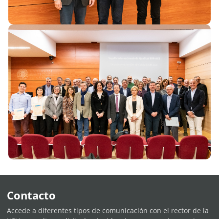
Contacto
Accede a diferentes tipos de comunicación con el rector de la