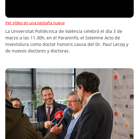
Ver vídeo en una pestaña nueva
La Universitat Politècnica de València celebró el día 3 de
marzo a las 11.30h, en el Paraninfo, el Solemne Acto de
Investidura como doctor honoris causa del Dr. Paul Lecoq y
de nuevos doctores y doctoras.