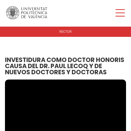
RECTOR
INVESTIDURA COMO DOCTOR HONORIS
CAUSA DEL DR. PAUL LECOQ Y DE
NUEVOS DOCTORES Y DOCTORAS