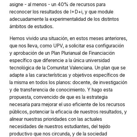
asigne - al menos - un 40% de recursos para
reconocer los resultados de I+D+i, y que module
adecuadamente la experimentalidad de los distintos
ámbitos de estudios.
Hemos vivido una situación, en estos meses anteriores,
que nos lleva, como UPV, a solicitar esa configuración
y aprobación de un Plan Plurianual de Financiación
específico que diferencie a la única universidad
tecnológica de la Comunitat Valenciana. Un plan que se
adapte a las características y objetivos específicos de
la misma en todos los planos: docente, de investigación
y de transferencia de conocimiento. Y hago esta
propuesta, convencido de que es la estrategia
necesaria para mejorar el uso eficiente de los recursos
públicos, potenciar la eficacia de nuestros resultados, y
alinear nuestras prioridades con las actuales
necesidades de nuestros estudiantes, del tejido
productivo que nos circunda, y de la sociedad