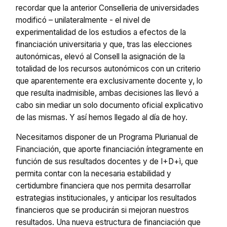
recordar que la anterior Conselleria de universidades
modificó – unilateralmente - el nivel de
experimentalidad de los estudios a efectos de la
financiación universitaria y que, tras las elecciones
autonómicas, elevó al Consell la asignación de la
totalidad de los recursos autonómicos con un criterio
que aparentemente era exclusivamente docente y, lo
que resulta inadmisible, ambas decisiones las llevó a
cabo sin mediar un solo documento oficial explicativo
de las mismas. Y así hemos llegado al día de hoy.
Necesitamos disponer de un Programa Plurianual de
Financiación, que aporte financiación íntegramente en
función de sus resultados docentes y de I+D+ì, que
permita contar con la necesaria estabilidad y
certidumbre financiera que nos permita desarrollar
estrategias institucionales, y anticipar los resultados
financieros que se producirán si mejoran nuestros
resultados. Una nueva estructura de financiación que