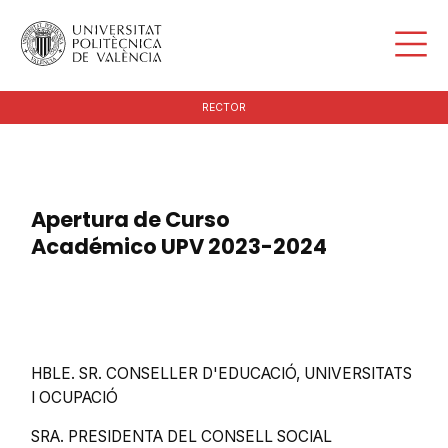
RECTOR
Apertura de Curso
Académico UPV 2023-2024
HBLE. SR. CONSELLER D'EDUCACIÓ, UNIVERSITATS
I OCUPACIÓ
SRA. PRESIDENTA DEL CONSELL SOCIAL