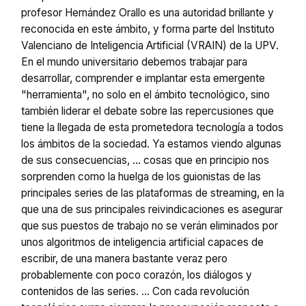
profesor Hernández Orallo es una autoridad brillante y
reconocida en este ámbito, y forma parte del Instituto
Valenciano de Inteligencia Artificial (VRAIN) de la UPV.
En el mundo universitario debemos trabajar para
desarrollar, comprender e implantar esta emergente
"herramienta", no solo en el ámbito tecnológico, sino
también liderar el debate sobre las repercusiones que
tiene la llegada de esta prometedora tecnología a todos
los ámbitos de la sociedad. Ya estamos viendo algunas
de sus consecuencias, … cosas que en principio nos
sorprenden como la huelga de los guionistas de las
principales series de las plataformas de streaming, en la
que una de sus principales reivindicaciones es asegurar
que sus puestos de trabajo no se verán eliminados por
unos algoritmos de inteligencia artificial capaces de
escribir, de una manera bastante veraz pero
probablemente con poco corazón, los diálogos y
contenidos de las series. … Con cada revolución