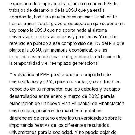
expresada de empezar a trabajar en un nuevo PPF, los
trabajos de desarrollo de la LOSU que ya estáis
abordando, han sido muy buenas noticias. También te
hemos transmitido la grave preocupación que supone una
Ley como la LOSU que no aporta nada al sistema
universitario, pero si amenazas y problemas. Ya me he
referido en público a ese compromiso del 1% del PIB que
plantea la LOSU, ¡sin memoria económica!, o a las
necesidades económicas que generará la reducción de
la temporalidad y el reemplazo generacional.
Y volviendo al PPF, preocupación compartida de
universidades y GVA, quiero recordar, y esto fue bien
conocido en su momento, que los debates y trabajos
desarrollados entre enero y marzo de 2023 para la
elaboración de un nuevo Plan Plurianual de Financiación
universitaria, pusieron de manifiesto notables
diferencias de criterio entre las universidades sobre la
importancia relativa de los diferentes resultados
universitarios para la sociedad. Y no puedo dejar de