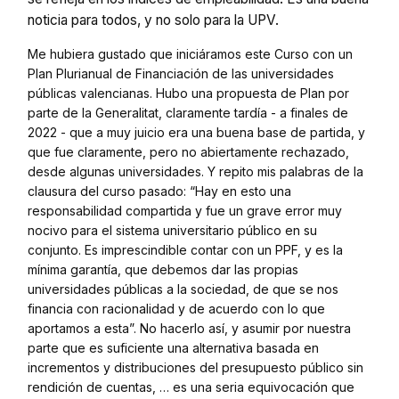
noticia para todos, y no solo para la UPV.
Me hubiera gustado que iniciáramos este Curso con un
Plan Plurianual de Financiación de las universidades
públicas valencianas. Hubo una propuesta de Plan por
parte de la Generalitat, claramente tardía - a finales de
2022 - que a muy juicio era una buena base de partida, y
que fue claramente, pero no abiertamente rechazado,
desde algunas universidades. Y repito mis palabras de la
clausura del curso pasado: “Hay en esto una
responsabilidad compartida y fue un grave error muy
nocivo para el sistema universitario público en su
conjunto. Es imprescindible contar con un PPF, y es la
mínima garantía, que debemos dar las propias
universidades públicas a la sociedad, de que se nos
financia con racionalidad y de acuerdo con lo que
aportamos a esta”. No hacerlo así, y asumir por nuestra
parte que es suficiente una alternativa basada en
incrementos y distribuciones del presupuesto público sin
rendición de cuentas, … es una seria equivocación que