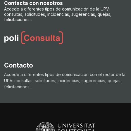
Contacta con nosotros
Accede a diferentes tipos de comunicación de la UPV:
consultas, solicitudes, incidencias, sugerencias, quejas,
felicitaciones...
Contacto
Accede a diferentes tipos de comunicación con el rector de la
UPV: consultas, solicitudes, incidencias, sugerencias, quejas,
felicitaciones...