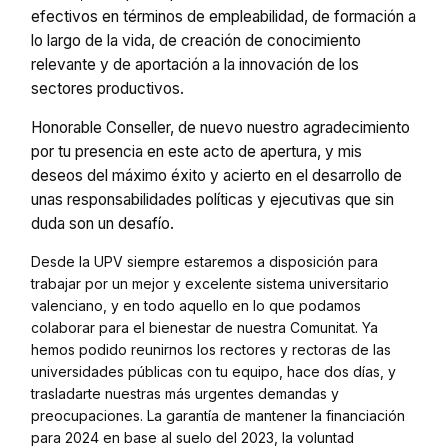
efectivos en términos de empleabilidad, de formación a
lo largo de la vida, de creación de conocimiento
relevante y de aportación a la innovación de los
sectores productivos.
Honorable Conseller, de nuevo nuestro agradecimiento
por tu presencia en este acto de apertura, y mis
deseos del máximo éxito y acierto en el desarrollo de
unas responsabilidades políticas y ejecutivas que sin
duda son un desafío.
Desde la UPV siempre estaremos a disposición para
trabajar por un mejor y excelente sistema universitario
valenciano, y en todo aquello en lo que podamos
colaborar para el bienestar de nuestra Comunitat. Ya
hemos podido reunirnos los rectores y rectoras de las
universidades públicas con tu equipo, hace dos días, y
trasladarte nuestras más urgentes demandas y
preocupaciones. La garantía de mantener la financiación
para 2024 en base al suelo del 2023, la voluntad