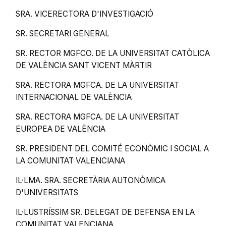
SRA. VICERECTORA D'INVESTIGACIÓ
SR. SECRETARI GENERAL
SR. RECTOR MGFCO. DE LA UNIVERSITAT CATÒLICA
DE VALÈNCIA SANT VICENT MÀRTIR
SRA. RECTORA MGFCA. DE LA UNIVERSITAT
INTERNACIONAL DE VALÈNCIA
SRA. RECTORA MGFCA. DE LA UNIVERSITAT
EUROPEA DE VALÈNCIA
SR. PRESIDENT DEL COMITÉ ECONÒMIC I SOCIAL A
LA COMUNITAT VALENCIANA
IL·LMA. SRA. SECRETÀRIA AUTONÒMICA
D'UNIVERSITATS
IL·LUSTRÍSSIM SR. DELEGAT DE DEFENSA EN LA
COMUNITAT VALENCIANA