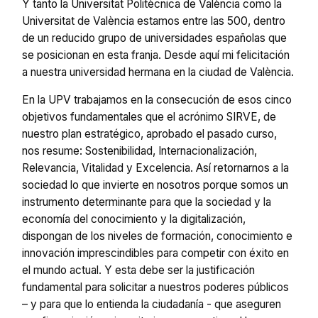
Y tanto la Universitat Politècnica de València como la
Universitat de València estamos entre las 500, dentro
de un reducido grupo de universidades españolas que
se posicionan en esta franja. Desde aquí mi felicitación
a nuestra universidad hermana en la ciudad de València.
En la UPV trabajamos en la consecución de esos cinco
objetivos fundamentales que el acrónimo SIRVE, de
nuestro plan estratégico, aprobado el pasado curso,
nos resume: Sostenibilidad, Internacionalización,
Relevancia, Vitalidad y Excelencia. Así retornarnos a la
sociedad lo que invierte en nosotros porque somos un
instrumento determinante para que la sociedad y la
economía del conocimiento y la digitalización,
dispongan de los niveles de formación, conocimiento e
innovación imprescindibles para competir con éxito en
el mundo actual. Y esta debe ser la justificación
fundamental para solicitar a nuestros poderes públicos
– y para que lo entienda la ciudadanía - que aseguren