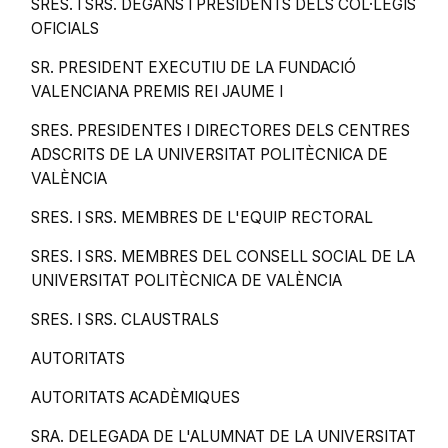
SRES. I SRS. DEGANS I PRESIDENTS DELS COL·LEGIS
OFICIALS
SR. PRESIDENT EXECUTIU DE LA FUNDACIÓ
VALENCIANA PREMIS REI JAUME I
SRES. PRESIDENTES I DIRECTORES DELS CENTRES
ADSCRITS DE LA UNIVERSITAT POLITÈCNICA DE
VALÈNCIA
SRES. I SRS. MEMBRES DE L'EQUIP RECTORAL
SRES. I SRS. MEMBRES DEL CONSELL SOCIAL DE LA
UNIVERSITAT POLITÈCNICA DE VALÈNCIA
SRES. I SRS. CLAUSTRALS
AUTORITATS
AUTORITATS ACADÈMIQUES
SRA. DELEGADA DE L'ALUMNAT DE LA UNIVERSITAT