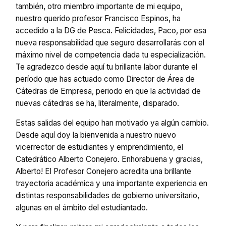
también, otro miembro importante de mi equipo,
nuestro querido profesor Francisco Espinos, ha
accedido a la DG de Pesca. Felicidades, Paco, por esa
nueva responsabilidad que seguro desarrollarás con el
máximo nivel de competencia dada tu especialización.
Te agradezco desde aquí tu brillante labor durante el
período que has actuado como Director de Área de
Cátedras de Empresa, periodo en que la actividad de
nuevas cátedras se ha, literalmente, disparado.
Estas salidas del equipo han motivado ya algún cambio.
Desde aquí doy la bienvenida a nuestro nuevo
vicerrector de estudiantes y emprendimiento, el
Catedrático Alberto Conejero. Enhorabuena y gracias,
Alberto! El Profesor Conejero acredita una brillante
trayectoria académica y una importante experiencia en
distintas responsabilidades de gobierno universitario,
algunas en el ámbito del estudiantado.