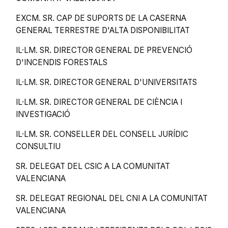
EXCM. SR. CAP DE SUPORTS DE LA CASERNA
GENERAL TERRESTRE D'ALTA DISPONIBILITAT
IL·LM. SR. DIRECTOR GENERAL DE PREVENCIÓ
D'INCENDIS FORESTALS
IL·LM. SR. DIRECTOR GENERAL D'UNIVERSITATS
IL·LM. SR. DIRECTOR GENERAL DE CIÈNCIA I
INVESTIGACIÓ
IL·LM. SR. CONSELLER DEL CONSELL JURÍDIC
CONSULTIU
SR. DELEGAT DEL CSIC A LA COMUNITAT
VALENCIANA
SR. DELEGAT REGIONAL DEL CNI A LA COMUNITAT
VALENCIANA