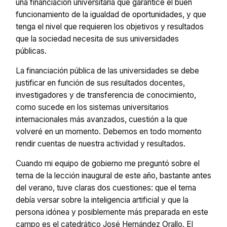
una financiación universitaria que garantice el buen
funcionamiento de la igualdad de oportunidades, y que
tenga el nivel que requieren los objetivos y resultados
que la sociedad necesita de sus universidades
públicas.
La financiación pública de las universidades se debe
justificar en función de sus resultados docentes,
investigadores y de transferencia de conocimiento,
como sucede en los sistemas universitarios
internacionales más avanzados, cuestión a la que
volveré en un momento. Debemos en todo momento
rendir cuentas de nuestra actividad y resultados.
Cuando mi equipo de gobierno me preguntó sobre el
tema de la lección inaugural de este año, bastante antes
del verano, tuve claras dos cuestiones: que el tema
debía versar sobre la inteligencia artificial y que la
persona idónea y posiblemente más preparada en este
campo es el catedrático José Hernández Orallo. El