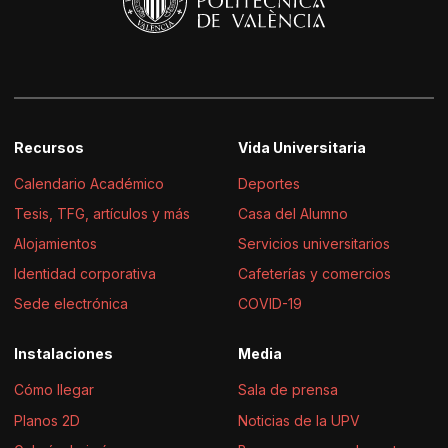
Recursos
Vida Universitaria
Calendario Académico
Deportes
Tesis, TFG, artículos y más
Casa del Alumno
Alojamientos
Servicios universitarios
Identidad corporativa
Cafeterías y comercios
Sede electrónica
COVID-19
Instalaciones
Media
Cómo llegar
Sala de prensa
Planos 2D
Noticias de la UPV