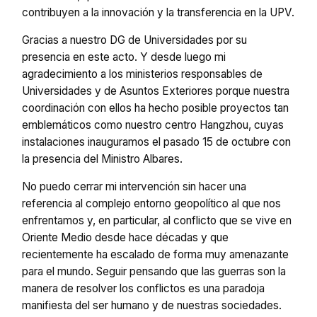
contribuyen a la innovación y la transferencia en la UPV.
Gracias a nuestro DG de Universidades por su
presencia en este acto. Y desde luego mi
agradecimiento a los ministerios responsables de
Universidades y de Asuntos Exteriores porque nuestra
coordinación con ellos ha hecho posible proyectos tan
emblemáticos como nuestro centro Hangzhou, cuyas
instalaciones inauguramos el pasado 15 de octubre con
la presencia del Ministro Albares.
No puedo cerrar mi intervención sin hacer una
referencia al complejo entorno geopolítico al que nos
enfrentamos y, en particular, al conflicto que se vive en
Oriente Medio desde hace décadas y que
recientemente ha escalado de forma muy amenazante
para el mundo. Seguir pensando que las guerras son la
manera de resolver los conflictos es una paradoja
manifiesta del ser humano y de nuestras sociedades.