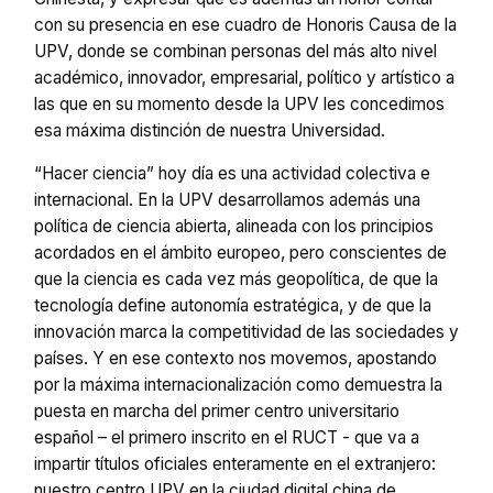
con su presencia en ese cuadro de Honoris Causa de la
UPV, donde se combinan personas del más alto nivel
académico, innovador, empresarial, político y artístico a
las que en su momento desde la UPV les concedimos
esa máxima distinción de nuestra Universidad.
“Hacer ciencia” hoy día es una actividad colectiva e
internacional. En la UPV desarrollamos además una
política de ciencia abierta, alineada con los principios
acordados en el ámbito europeo, pero conscientes de
que la ciencia es cada vez más geopolítica, de que la
tecnología define autonomía estratégica, y de que la
innovación marca la competitividad de las sociedades y
países. Y en ese contexto nos movemos, apostando
por la máxima internacionalización como demuestra la
puesta en marcha del primer centro universitario
español – el primero inscrito en el RUCT - que va a
impartir títulos oficiales enteramente en el extranjero:
nuestro centro UPV en la ciudad digital china de