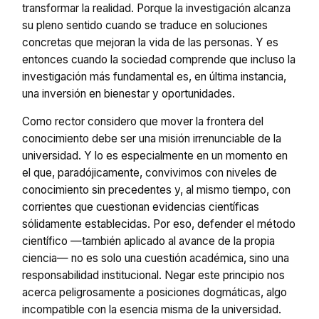
transformar la realidad. Porque la investigación alcanza
su pleno sentido cuando se traduce en soluciones
concretas que mejoran la vida de las personas. Y es
entonces cuando la sociedad comprende que incluso la
investigación más fundamental es, en última instancia,
una inversión en bienestar y oportunidades.
Como rector considero que mover la frontera del
conocimiento debe ser una misión irrenunciable de la
universidad. Y lo es especialmente en un momento en
el que, paradójicamente, convivimos con niveles de
conocimiento sin precedentes y, al mismo tiempo, con
corrientes que cuestionan evidencias científicas
sólidamente establecidas. Por eso, defender el método
científico —también aplicado al avance de la propia
ciencia— no es solo una cuestión académica, sino una
responsabilidad institucional. Negar este principio nos
acerca peligrosamente a posiciones dogmáticas, algo
incompatible con la esencia misma de la universidad.