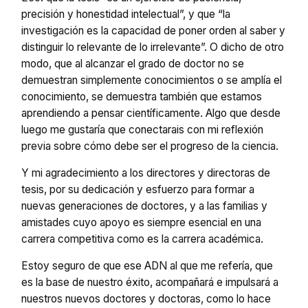
precisión y honestidad intelectual”, y que “la
investigación es la capacidad de poner orden al saber y
distinguir lo relevante de lo irrelevante”. O dicho de otro
modo, que al alcanzar el grado de doctor no se
demuestran simplemente conocimientos o se amplía el
conocimiento, se demuestra también que estamos
aprendiendo a pensar científicamente. Algo que desde
luego me gustaría que conectarais con mi reflexión
previa sobre cómo debe ser el progreso de la ciencia.
Y mi agradecimiento a los directores y directoras de
tesis, por su dedicación y esfuerzo para formar a
nuevas generaciones de doctores, y a las familias y
amistades cuyo apoyo es siempre esencial en una
carrera competitiva como es la carrera académica.
Estoy seguro de que ese ADN al que me refería, que
es la base de nuestro éxito, acompañará e impulsará a
nuestros nuevos doctores y doctoras, como lo hace