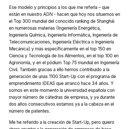
Ese modelo y principios a los que me refería – que
están en nuestro ADN - hacen que hoy nos situemos en
el Top 300 mundial del conocido ranking de Shanghái
en numerosas materias (Ingeniería Energética,
Ingeniería Química, Ingeniería Informática, Ingeniería de
Telecomunicaciones, Ingeniería Eléctrica o Ingeniería
Mecánica) y más específicamente en el top 150 en
Ciencia y Tecnología de los Alimentos, en el top 100 en
Agronomía, y en el pódium Top 75 mundial en Ingeniería
Civil. También gracias a ello hemos contribuido a la
generación de unas 1100 Start-Up con el programa de
emprendimiento IDEAS que arrancó hace 34 años. Y
somos en este momento la universidad española con
mayor número de cátedras de empresa, y ya durante
dos años consecutivos estamos ya a la cabeza en el
número de patentes.
Me he referido a la creación de Start-Up, pero quiero