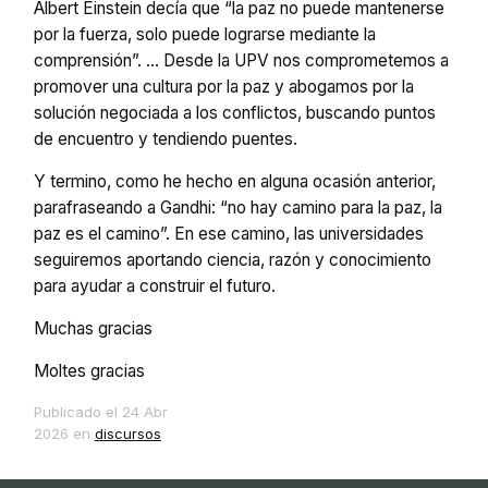
Albert Einstein decía que “la paz no puede mantenerse
por la fuerza, solo puede lograrse mediante la
comprensión”. … Desde la UPV nos comprometemos a
promover una cultura por la paz y abogamos por la
solución negociada a los conflictos, buscando puntos
de encuentro y tendiendo puentes.
Y termino, como he hecho en alguna ocasión anterior,
parafraseando a Gandhi: “no hay camino para la paz, la
paz es el camino”. En ese camino, las universidades
seguiremos aportando ciencia, razón y conocimiento
para ayudar a construir el futuro.
Muchas gracias
Moltes gracias
Publicado el
24 Abr
2026
en
discursos