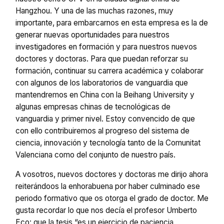
Hangzhou. Y una de las muchas razones, muy
importante, para embarcarnos en esta empresa es la de
generar nuevas oportunidades para nuestros
investigadores en formación y para nuestros nuevos
doctores y doctoras. Para que puedan reforzar su
formación, continuar su carrera académica y colaborar
con algunos de los laboratorios de vanguardia que
mantendremos en China con la Beihang University y
algunas empresas chinas de tecnológicas de
vanguardia y primer nivel. Estoy convencido de que
con ello contribuiremos al progreso del sistema de
ciencia, innovación y tecnología tanto de la Comunitat
Valenciana como del conjunto de nuestro país.
A vosotros, nuevos doctores y doctoras me dirijo ahora
reiterándoos la enhorabuena por haber culminado ese
periodo formativo que os otorga el grado de doctor. Me
gusta recordar lo que nos decía el profesor Umberto
Eco: que la tesis “es un ejercicio de paciencia,