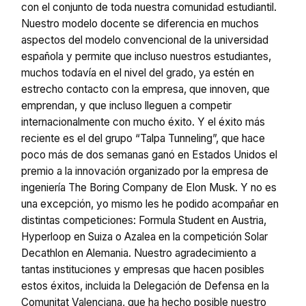
con el conjunto de toda nuestra comunidad estudiantil.
Nuestro modelo docente se diferencia en muchos
aspectos del modelo convencional de la universidad
española y permite que incluso nuestros estudiantes,
muchos todavía en el nivel del grado, ya estén en
estrecho contacto con la empresa, que innoven, que
emprendan, y que incluso lleguen a competir
internacionalmente con mucho éxito. Y el éxito más
reciente es el del grupo “Talpa Tunneling”, que hace
poco más de dos semanas ganó en Estados Unidos el
premio a la innovación organizado por la empresa de
ingeniería The Boring Company de Elon Musk. Y no es
una excepción, yo mismo les he podido acompañar en
distintas competiciones: Formula Student en Austria,
Hyperloop en Suiza o Azalea en la competición Solar
Decathlon en Alemania. Nuestro agradecimiento a
tantas instituciones y empresas que hacen posibles
estos éxitos, incluida la Delegación de Defensa en la
Comunitat Valenciana, que ha hecho posible nuestro