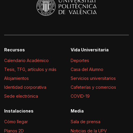
Recursos
Vida Universitaria
Calendario Académico
Deportes
Tesis, TFG, artículos y más
Casa del Alumno
Alojamientos
Servicios universitarios
Identidad corporativa
Cafeterías y comercios
Sede electrónica
COVID-19
Instalaciones
Media
Cómo llegar
Sala de prensa
Planos 2D
Noticias de la UPV