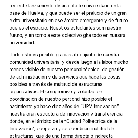
reciente lanzamiento de un cohete universitario en la
base de Huelva, y que puede ser el preludio de un gran
éxito universitario en ese ámbito emergente y de futuro
que es el espacio. Nuestros estudiantes son nuestro
futuro, y en torno a este colectivo gira todo en nuestra
universidad.
Todo esto es posible gracias al conjunto de nuestra
comunidad universitaria, y desde luego a la labor mucho
menos visible de nuestro personal técnico, de gestión,
de administración y de servicios que hace las cosas
posibles a través de multitud de estructuras
organizativas. El compromiso y voluntad de
coordinación de nuestro personal hizo posible el
nacimiento ya hace diez años de “UPV Innovación”,
nuestra gran estructura de innovación y transferencia
donde, en el ámbito de la “Ciudad Politécnica de la
Innovación”, cooperan y se coordinan multitud de
estructuras, que de una forma directa o indirecta