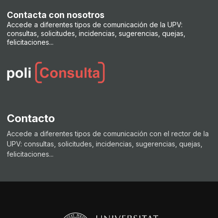
Contacta con nosotros
Accede a diferentes tipos de comunicación de la UPV:
consultas, solicitudes, incidencias, sugerencias, quejas,
felicitaciones...
Contacto
Accede a diferentes tipos de comunicación con el rector de la
UPV: consultas, solicitudes, incidencias, sugerencias, quejas,
felicitaciones...