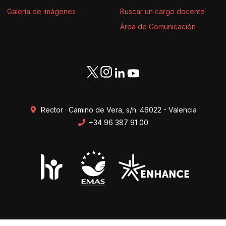
Galería de imágenes
Buscar un cargo docente
Área de Comunicación
Rector · Camino de Vera, s/n. 46022 - Valencia
+34 96 387 91 00